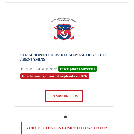
CHAMPIONNAT DÉPARTEMENTAL DU 78 - U12
/ BENJAMINS
19 SEPTEMBRE 2026
Inscriptions ouvertes
Fin des inscriptions : 4 septembre 2026
EN SAVOIR PLUS
VOIR TOUTES LES COMPÉTITIONS JEUNES