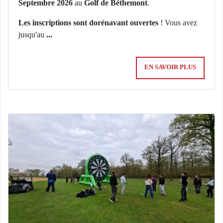
Septembre 2026
au
Golf de Béthemont
.
Les inscriptions sont dorénavant ouvertes
! Vous avez
jusqu'au
...
EN SAVOIR PLUS