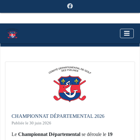
ACTUALITÉS
CHAMPIONNAT DÉPARTEMENTAL 2026
Publiée le 30 juin 2026
Le
Championnat Départemental
se déroule le
19