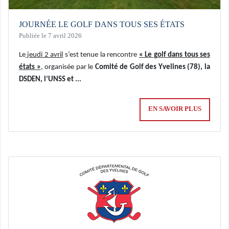
JOURNÉE LE GOLF DANS TOUS SES ÉTATS
Publiée le 7 avril 2026
Le
jeudi 2 avril
s’est tenue la rencontre
« Le golf dans tous ses
états »
, organisée par le
Comité de Golf des Yvelines (78), la
DSDEN, l’UNSS et ...
EN SAVOIR PLUS