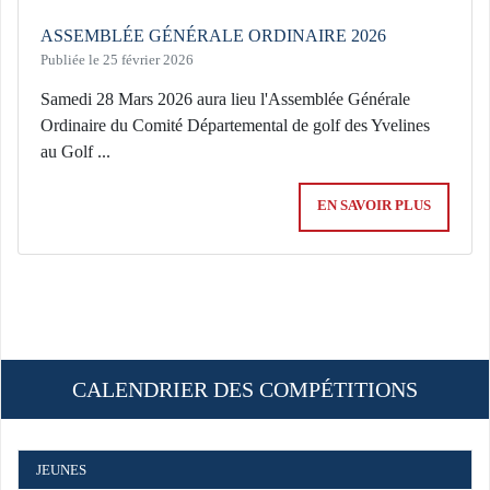
ASSEMBLÉE GÉNÉRALE ORDINAIRE 2026
Publiée le 25 février 2026
Samedi 28 Mars 2026 aura lieu l'Assemblée Générale
Ordinaire du Comité Départemental de golf des Yvelines
au Golf ...
EN SAVOIR PLUS
CALENDRIER DES COMPÉTITIONS
JEUNES