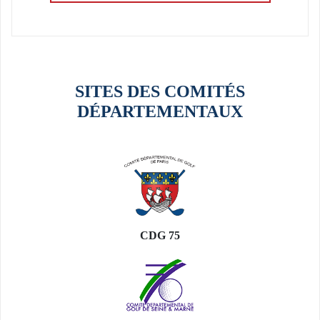
SITES DES COMITÉS
DÉPARTEMENTAUX
CDG 75